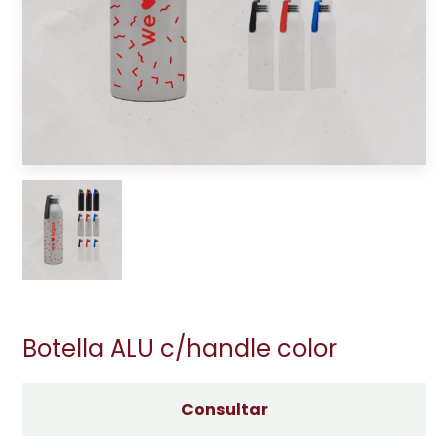
Botella ALU c/handle color
Consultar