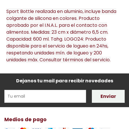
Sport Bottle realizada en aluminio, incluye banda
colgante de silicona en colores. Producto
aprobado por el I.N.A.L. para el contacto con
alimentos. Medidas: 23 cm x diámetro 6,5 cm.
Capacidad: 600 ml. Tahg. LOGO24: Producto
disponible para el servicio de logueo en 24hs,
respetando unidades mín. de logueo y 200
unidades máx. Consultar términos del servicio.
Dejanos tu mail para recibir novedades
Enviar
Medios de pago