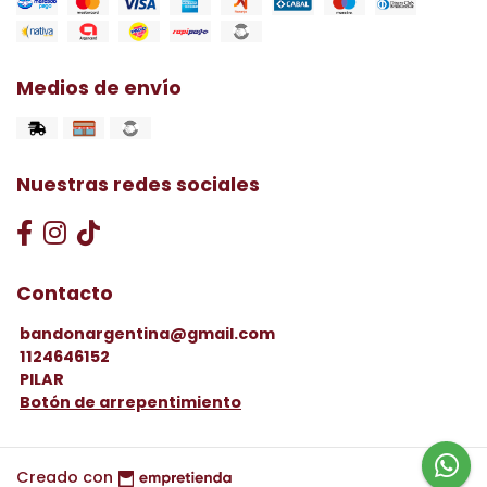
Medios de envío
Nuestras redes sociales
Contacto
bandonargentina@gmail.com
1124646152
PILAR
Botón de arrepentimiento
Creado con