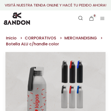
VISITÁ NUESTRA TIENDA ONLINE Y HACÉ TU PEDIDO AHORA!
0
Inicio
CORPORATIVOS
MERCHANDISING
Botella ALU c/handle color